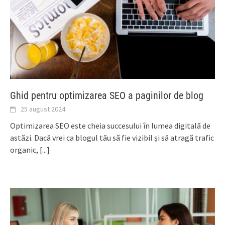
Ghid pentru optimizarea SEO a paginilor de blog
25 august 2024
Optimizarea SEO este cheia succesului în lumea digitală de
astăzi. Dacă vrei ca blogul tău să fie vizibil și să atragă trafic
organic,
[...]