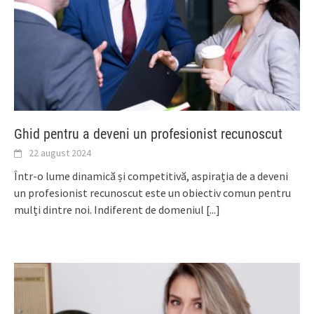
Ghid pentru a deveni un profesionist recunoscut
22 august 2024
Într-o lume dinamică și competitivă, aspirația de a deveni
un profesionist recunoscut este un obiectiv comun pentru
mulți dintre noi. Indiferent de domeniul
[...]