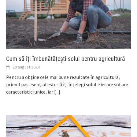
Cum să îți îmbunătățești solul pentru agricultură
20 august 2024
Pentru a obține cele mai bune rezultate în agricultură,
primul pas esențial este să îți înțelegi solul. Fiecare sol are
caracteristici unice, iar
[...]