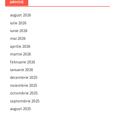
ARHIVE
august 2026
iulie 2026
iunie 2026
mai 2026
aprilie 2026
martie 2026
februarie 2026
ianuarie 2026
decembrie 2025
noiembrie 2025
octombrie 2025
septembrie 2025
august 2025