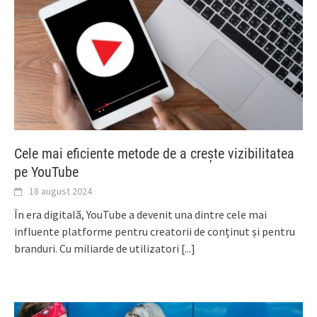
Cele mai eficiente metode de a crește vizibilitatea
pe YouTube
18 august 2024
În era digitală, YouTube a devenit una dintre cele mai
influente platforme pentru creatorii de conținut și pentru
branduri. Cu miliarde de utilizatori
[...]