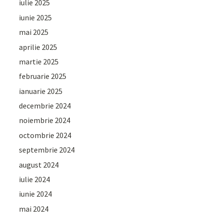
iulie 2025
iunie 2025
mai 2025
aprilie 2025
martie 2025
februarie 2025
ianuarie 2025
decembrie 2024
noiembrie 2024
octombrie 2024
septembrie 2024
august 2024
iulie 2024
iunie 2024
mai 2024