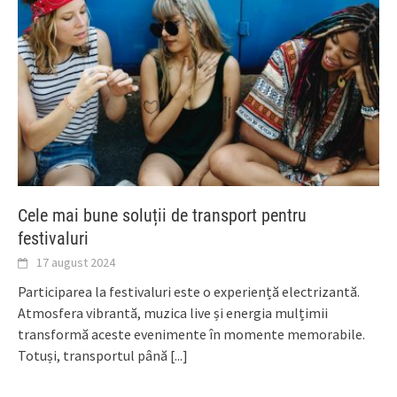
Cele mai bune soluții de transport pentru
festivaluri
17 august 2024
Participarea la festivaluri este o experiență electrizantă.
Atmosfera vibrantă, muzica live și energia mulțimii
transformă aceste evenimente în momente memorabile.
Totuși, transportul până
[...]