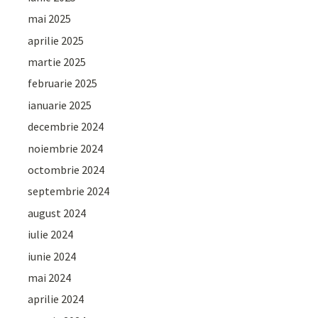
mai 2025
aprilie 2025
martie 2025
februarie 2025
ianuarie 2025
decembrie 2024
noiembrie 2024
octombrie 2024
septembrie 2024
august 2024
iulie 2024
iunie 2024
mai 2024
aprilie 2024