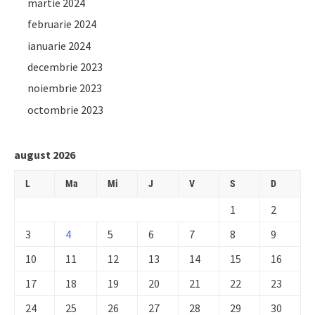
martie 2024
februarie 2024
ianuarie 2024
decembrie 2023
noiembrie 2023
octombrie 2023
august 2026
L
Ma
Mi
J
V
S
D
1
2
3
4
5
6
7
8
9
10
11
12
13
14
15
16
17
18
19
20
21
22
23
24
25
26
27
28
29
30