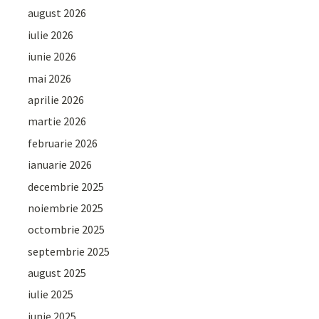
august 2026
iulie 2026
iunie 2026
mai 2026
aprilie 2026
martie 2026
februarie 2026
ianuarie 2026
decembrie 2025
noiembrie 2025
octombrie 2025
septembrie 2025
august 2025
iulie 2025
iunie 2025