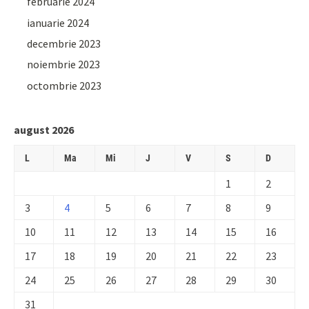
februarie 2024
ianuarie 2024
decembrie 2023
noiembrie 2023
octombrie 2023
august 2026
L
Ma
Mi
J
V
S
D
1
2
3
4
5
6
7
8
9
10
11
12
13
14
15
16
17
18
19
20
21
22
23
24
25
26
27
28
29
30
31