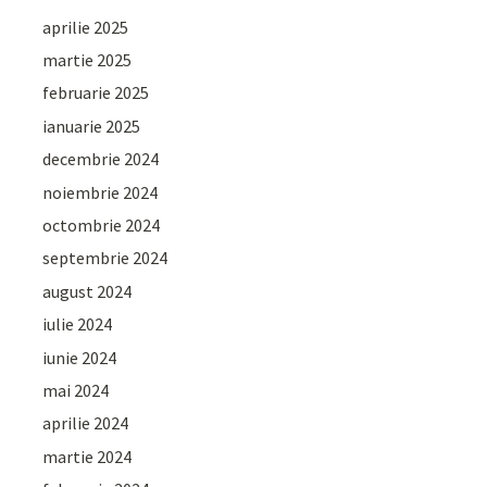
aprilie 2025
martie 2025
februarie 2025
ianuarie 2025
decembrie 2024
noiembrie 2024
octombrie 2024
septembrie 2024
august 2024
iulie 2024
iunie 2024
mai 2024
aprilie 2024
martie 2024