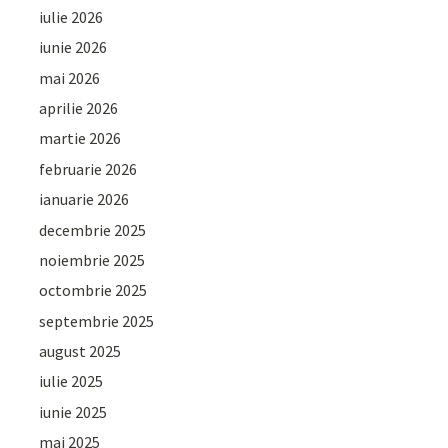
iulie 2026
iunie 2026
mai 2026
aprilie 2026
martie 2026
februarie 2026
ianuarie 2026
decembrie 2025
noiembrie 2025
octombrie 2025
septembrie 2025
august 2025
iulie 2025
iunie 2025
mai 2025