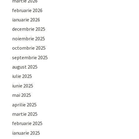
martie 2026
februarie 2026
ianuarie 2026
decembrie 2025
noiembrie 2025
octombrie 2025
septembrie 2025
august 2025
iulie 2025
iunie 2025
mai 2025
aprilie 2025
martie 2025
februarie 2025
ianuarie 2025