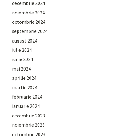
decembrie 2024
noiembrie 2024
octombrie 2024
septembrie 2024
august 2024
iulie 2024
iunie 2024
mai 2024
aprilie 2024
martie 2024
februarie 2024
ianuarie 2024
decembrie 2023
noiembrie 2023
octombrie 2023