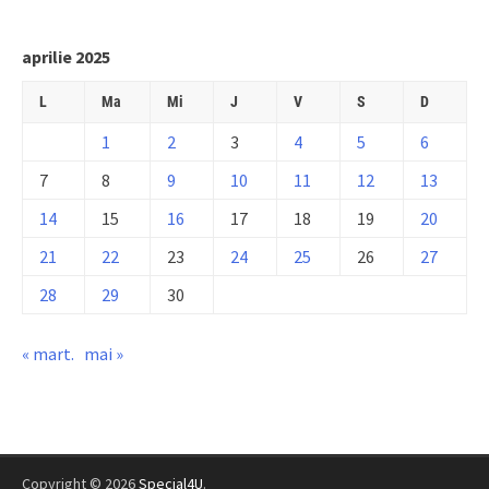
aprilie 2025
L
Ma
Mi
J
V
S
D
1
2
3
4
5
6
7
8
9
10
11
12
13
14
15
16
17
18
19
20
21
22
23
24
25
26
27
28
29
30
« mart.
mai »
Copyright © 2026
Special4U
.