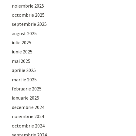
noiembrie 2025
octombrie 2025
septembrie 2025
august 2025
iulie 2025
iunie 2025
mai 2025
aprilie 2025
martie 2025
februarie 2025
ianuarie 2025
decembrie 2024
noiembrie 2024
octombrie 2024
septembrie 2024