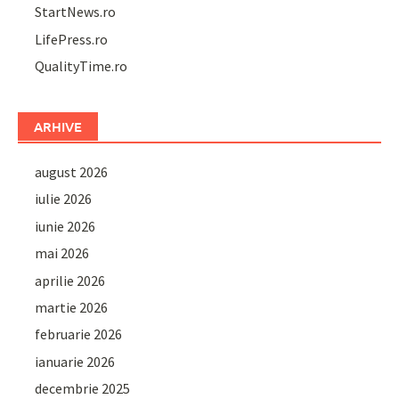
StartNews.ro
LifePress.ro
QualityTime.ro
ARHIVE
august 2026
iulie 2026
iunie 2026
mai 2026
aprilie 2026
martie 2026
februarie 2026
ianuarie 2026
decembrie 2025