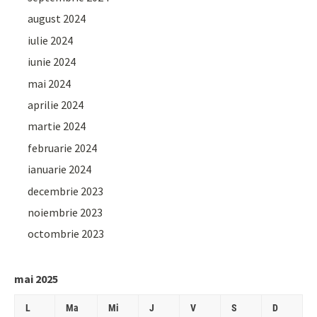
august 2024
iulie 2024
iunie 2024
mai 2024
aprilie 2024
martie 2024
februarie 2024
ianuarie 2024
decembrie 2023
noiembrie 2023
octombrie 2023
mai 2025
L
Ma
Mi
J
V
S
D