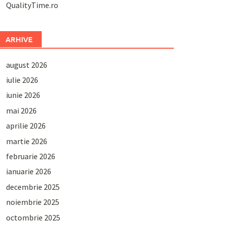
QualityTime.ro
ARHIVE
august 2026
iulie 2026
iunie 2026
mai 2026
aprilie 2026
martie 2026
februarie 2026
ianuarie 2026
decembrie 2025
noiembrie 2025
octombrie 2025