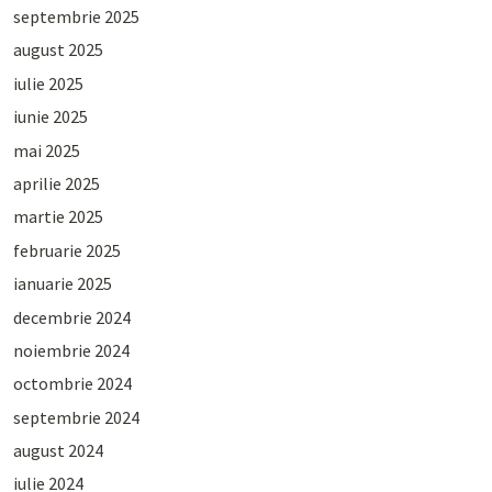
septembrie 2025
august 2025
iulie 2025
iunie 2025
mai 2025
aprilie 2025
martie 2025
februarie 2025
ianuarie 2025
decembrie 2024
noiembrie 2024
octombrie 2024
septembrie 2024
august 2024
iulie 2024