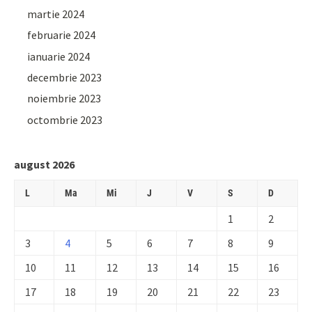
martie 2024
februarie 2024
ianuarie 2024
decembrie 2023
noiembrie 2023
octombrie 2023
august 2026
L
Ma
Mi
J
V
S
D
1
2
3
4
5
6
7
8
9
10
11
12
13
14
15
16
17
18
19
20
21
22
23