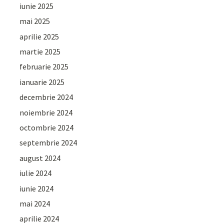
iunie 2025
mai 2025
aprilie 2025
martie 2025
februarie 2025
ianuarie 2025
decembrie 2024
noiembrie 2024
octombrie 2024
septembrie 2024
august 2024
iulie 2024
iunie 2024
mai 2024
aprilie 2024