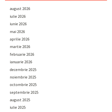
august 2026
iulie 2026
iunie 2026
mai 2026
aprilie 2026
martie 2026
februarie 2026
ianuarie 2026
decembrie 2025
noiembrie 2025
octombrie 2025
septembrie 2025
august 2025
iulie 2025