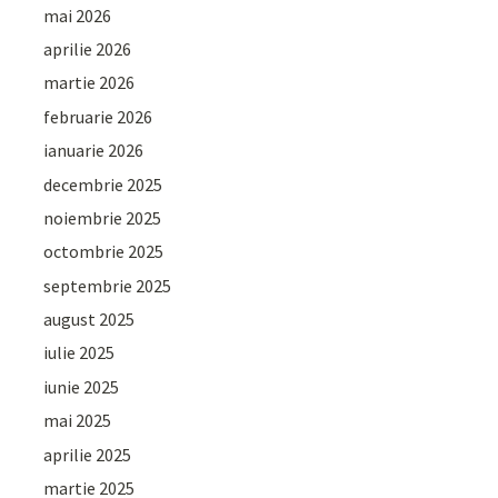
mai 2026
aprilie 2026
martie 2026
februarie 2026
ianuarie 2026
decembrie 2025
noiembrie 2025
octombrie 2025
septembrie 2025
august 2025
iulie 2025
iunie 2025
mai 2025
aprilie 2025
martie 2025