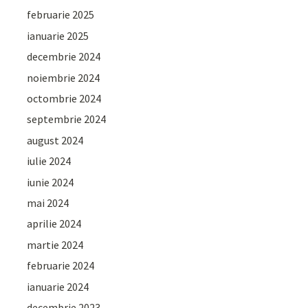
februarie 2025
ianuarie 2025
decembrie 2024
noiembrie 2024
octombrie 2024
septembrie 2024
august 2024
iulie 2024
iunie 2024
mai 2024
aprilie 2024
martie 2024
februarie 2024
ianuarie 2024
decembrie 2023