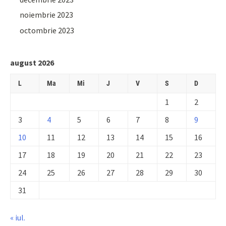
noiembrie 2023
octombrie 2023
august 2026
L
Ma
Mi
J
V
S
D
1
2
3
4
5
6
7
8
9
10
11
12
13
14
15
16
17
18
19
20
21
22
23
24
25
26
27
28
29
30
31
« iul.