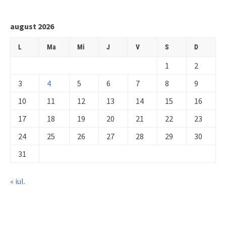
august 2026
L
Ma
Mi
J
V
S
D
1
2
3
4
5
6
7
8
9
10
11
12
13
14
15
16
17
18
19
20
21
22
23
24
25
26
27
28
29
30
31
« iul.