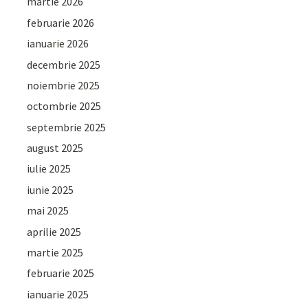
martie 2026
februarie 2026
ianuarie 2026
decembrie 2025
noiembrie 2025
octombrie 2025
septembrie 2025
august 2025
iulie 2025
iunie 2025
mai 2025
aprilie 2025
martie 2025
februarie 2025
ianuarie 2025