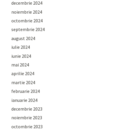
decembrie 2024
noiembrie 2024
octombrie 2024
septembrie 2024
august 2024
iulie 2024
iunie 2024
mai 2024
aprilie 2024
martie 2024
februarie 2024
ianuarie 2024
decembrie 2023
noiembrie 2023
octombrie 2023