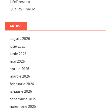
LifePress.ro
QualityTime.ro
ARHIVE
august 2026
iulie 2026
iunie 2026
mai 2026
aprilie 2026
martie 2026
februarie 2026
ianuarie 2026
decembrie 2025
noiembrie 2025