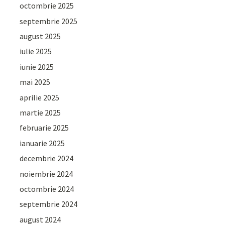
octombrie 2025
septembrie 2025
august 2025
iulie 2025
iunie 2025
mai 2025
aprilie 2025
martie 2025
februarie 2025
ianuarie 2025
decembrie 2024
noiembrie 2024
octombrie 2024
septembrie 2024
august 2024