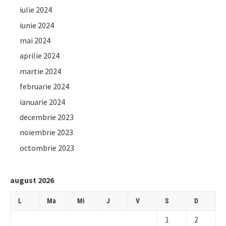
iulie 2024
iunie 2024
mai 2024
aprilie 2024
martie 2024
februarie 2024
ianuarie 2024
decembrie 2023
noiembrie 2023
octombrie 2023
august 2026
L
Ma
Mi
J
V
S
D
1
2