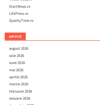
StartNews.ro
LifePress.ro
QualityTime.ro
ARHIVE
august 2026
iulie 2026
iunie 2026
mai 2026
aprilie 2026
martie 2026
februarie 2026
ianuarie 2026