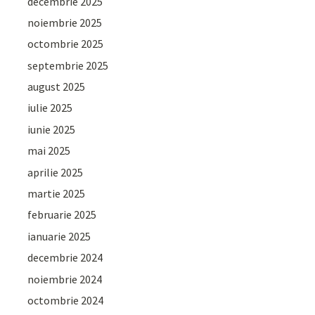
decembrie 2025
noiembrie 2025
octombrie 2025
septembrie 2025
august 2025
iulie 2025
iunie 2025
mai 2025
aprilie 2025
martie 2025
februarie 2025
ianuarie 2025
decembrie 2024
noiembrie 2024
octombrie 2024