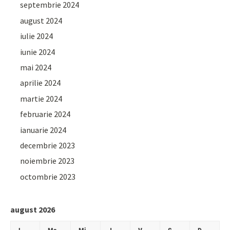
septembrie 2024
august 2024
iulie 2024
iunie 2024
mai 2024
aprilie 2024
martie 2024
februarie 2024
ianuarie 2024
decembrie 2023
noiembrie 2023
octombrie 2023
august 2026