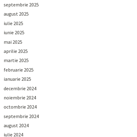
septembrie 2025
august 2025
iulie 2025
iunie 2025
mai 2025
aprilie 2025
martie 2025
februarie 2025
ianuarie 2025
decembrie 2024
noiembrie 2024
octombrie 2024
septembrie 2024
august 2024
iulie 2024