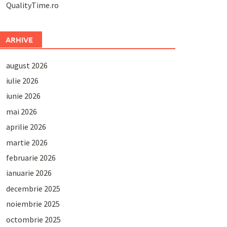
QualityTime.ro
ARHIVE
august 2026
iulie 2026
iunie 2026
mai 2026
aprilie 2026
martie 2026
februarie 2026
ianuarie 2026
decembrie 2025
noiembrie 2025
octombrie 2025