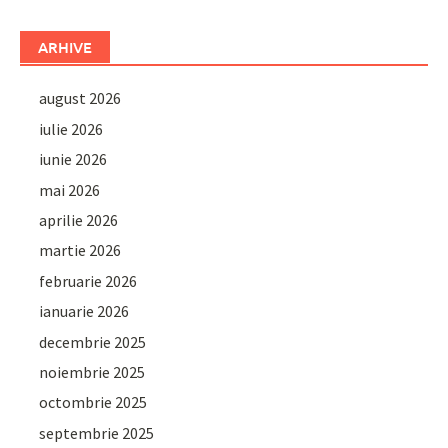
ARHIVE
august 2026
iulie 2026
iunie 2026
mai 2026
aprilie 2026
martie 2026
februarie 2026
ianuarie 2026
decembrie 2025
noiembrie 2025
octombrie 2025
septembrie 2025