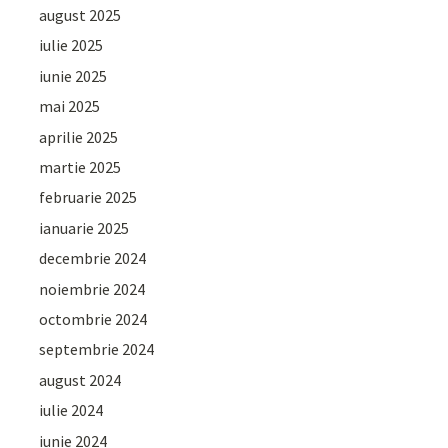
august 2025
iulie 2025
iunie 2025
mai 2025
aprilie 2025
martie 2025
februarie 2025
ianuarie 2025
decembrie 2024
noiembrie 2024
octombrie 2024
septembrie 2024
august 2024
iulie 2024
iunie 2024