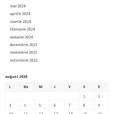
mai 2024
aprilie 2024
martie 2024
februarie 2024
ianuarie 2024
decembrie 2023
noiembrie 2023
octombrie 2023
august 2026
L
Ma
Mi
J
V
S
D
1
2
3
4
5
6
7
8
9
10
11
12
13
14
15
16