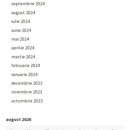
septembrie 2024
august 2024
iulie 2024
iunie 2024
mai 2024
aprilie 2024
martie 2024
februarie 2024
ianuarie 2024
decembrie 2023
noiembrie 2023
octombrie 2023
august 2026