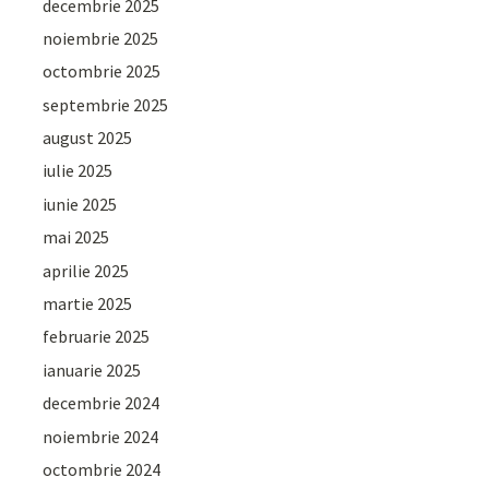
decembrie 2025
noiembrie 2025
octombrie 2025
septembrie 2025
august 2025
iulie 2025
iunie 2025
mai 2025
aprilie 2025
martie 2025
februarie 2025
ianuarie 2025
decembrie 2024
noiembrie 2024
octombrie 2024