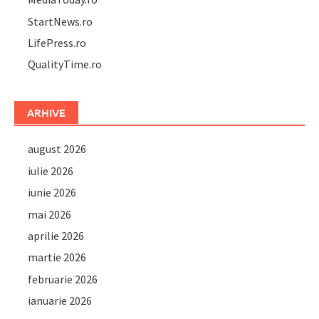
StartNews.ro
LifePress.ro
QualityTime.ro
ARHIVE
august 2026
iulie 2026
iunie 2026
mai 2026
aprilie 2026
martie 2026
februarie 2026
ianuarie 2026