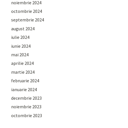
noiembrie 2024
octombrie 2024
septembrie 2024
august 2024
iulie 2024
iunie 2024
mai 2024
aprilie 2024
martie 2024
februarie 2024
ianuarie 2024
decembrie 2023
noiembrie 2023
octombrie 2023