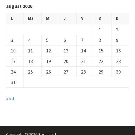
august 2026
L
Ma
Mi
J
V
S
D
1
2
3
4
5
6
7
8
9
10
11
12
13
14
15
16
17
18
19
20
21
22
23
24
25
26
27
28
29
30
31
« iul.
Copyright © 2026
Special4U
.