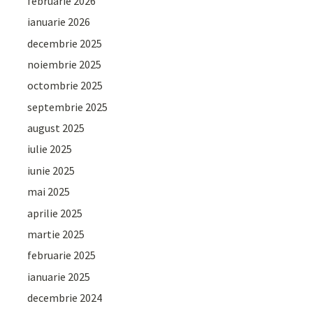
februarie 2026
ianuarie 2026
decembrie 2025
noiembrie 2025
octombrie 2025
septembrie 2025
august 2025
iulie 2025
iunie 2025
mai 2025
aprilie 2025
martie 2025
februarie 2025
ianuarie 2025
decembrie 2024