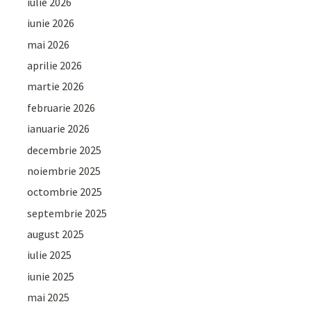
iulie 2026
iunie 2026
mai 2026
aprilie 2026
martie 2026
februarie 2026
ianuarie 2026
decembrie 2025
noiembrie 2025
octombrie 2025
septembrie 2025
august 2025
iulie 2025
iunie 2025
mai 2025