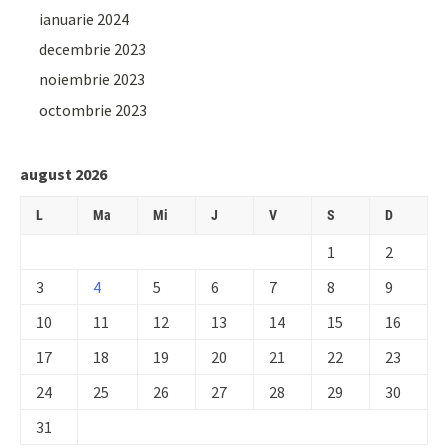
ianuarie 2024
decembrie 2023
noiembrie 2023
octombrie 2023
august 2026
L
Ma
Mi
J
V
S
D
1
2
3
4
5
6
7
8
9
10
11
12
13
14
15
16
17
18
19
20
21
22
23
24
25
26
27
28
29
30
31