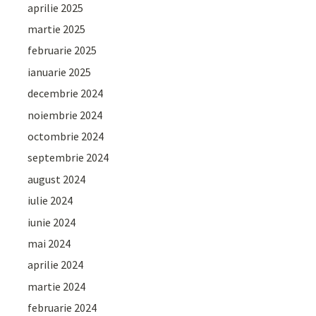
aprilie 2025
martie 2025
februarie 2025
ianuarie 2025
decembrie 2024
noiembrie 2024
octombrie 2024
septembrie 2024
august 2024
iulie 2024
iunie 2024
mai 2024
aprilie 2024
martie 2024
februarie 2024