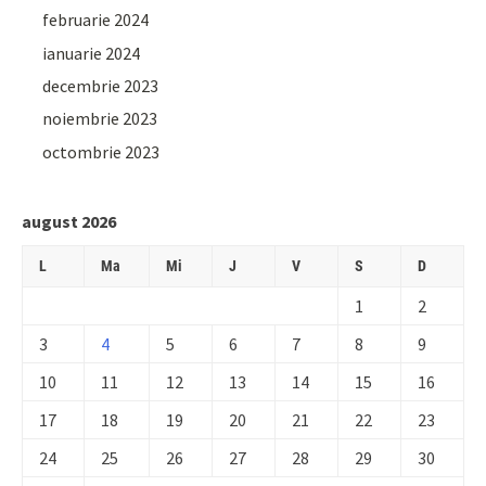
februarie 2024
ianuarie 2024
decembrie 2023
noiembrie 2023
octombrie 2023
august 2026
L
Ma
Mi
J
V
S
D
1
2
3
4
5
6
7
8
9
10
11
12
13
14
15
16
17
18
19
20
21
22
23
24
25
26
27
28
29
30