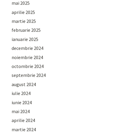
mai 2025
aprilie 2025
martie 2025
februarie 2025
ianuarie 2025
decembrie 2024
noiembrie 2024
octombrie 2024
septembrie 2024
august 2024
iulie 2024
iunie 2024
mai 2024
aprilie 2024
martie 2024