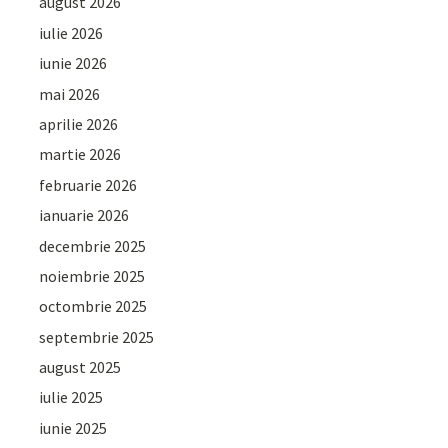
august 2026
iulie 2026
iunie 2026
mai 2026
aprilie 2026
martie 2026
februarie 2026
ianuarie 2026
decembrie 2025
noiembrie 2025
octombrie 2025
septembrie 2025
august 2025
iulie 2025
iunie 2025