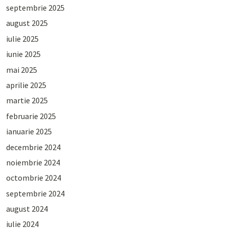
septembrie 2025
august 2025
iulie 2025
iunie 2025
mai 2025
aprilie 2025
martie 2025
februarie 2025
ianuarie 2025
decembrie 2024
noiembrie 2024
octombrie 2024
septembrie 2024
august 2024
iulie 2024