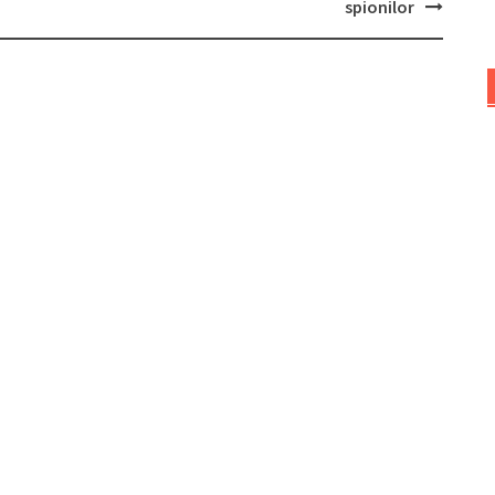
spionilor