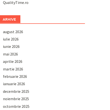
QualityTime.ro
ARHIVE
august 2026
iulie 2026
iunie 2026
mai 2026
aprilie 2026
martie 2026
februarie 2026
ianuarie 2026
decembrie 2025
noiembrie 2025
octombrie 2025