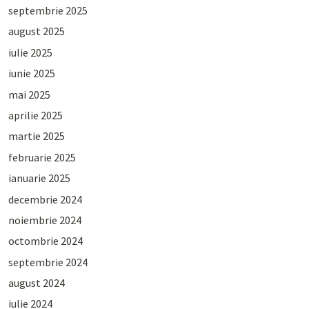
septembrie 2025
august 2025
iulie 2025
iunie 2025
mai 2025
aprilie 2025
martie 2025
februarie 2025
ianuarie 2025
decembrie 2024
noiembrie 2024
octombrie 2024
septembrie 2024
august 2024
iulie 2024