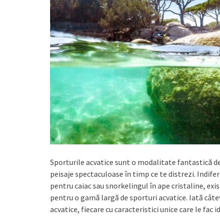
Sporturile acvatice sunt o modalitate fantastică de 
peisaje spectaculoase în timp ce te distrezi. Indifer
pentru caiac sau snorkelingul în ape cristaline, exis
pentru o gamă largă de sporturi acvatice. Iată câte
acvatice, fiecare cu caracteristici unice care le fac 