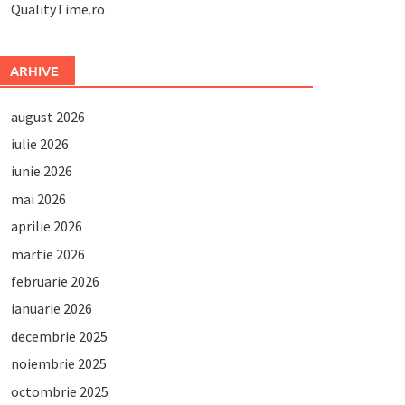
QualityTime.ro
ARHIVE
august 2026
iulie 2026
iunie 2026
mai 2026
aprilie 2026
martie 2026
februarie 2026
ianuarie 2026
decembrie 2025
noiembrie 2025
octombrie 2025