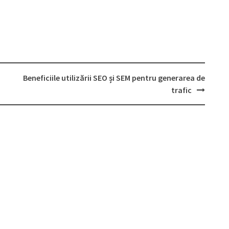
Beneficiile utilizării SEO și SEM pentru generarea de
trafic