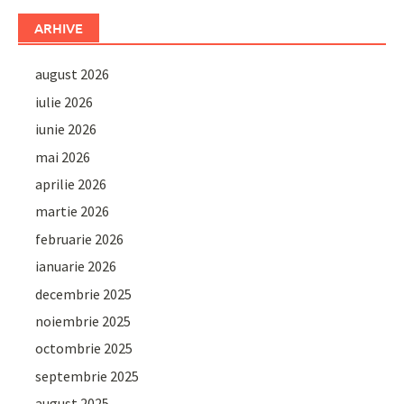
ARHIVE
august 2026
iulie 2026
iunie 2026
mai 2026
aprilie 2026
martie 2026
februarie 2026
ianuarie 2026
decembrie 2025
noiembrie 2025
octombrie 2025
septembrie 2025
august 2025