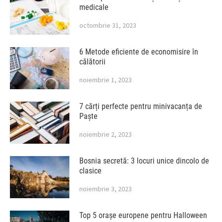
medicale
octombrie 31, 2023
6 Metode eficiente de economisire în
călătorii
noiembrie 1, 2023
7 cărți perfecte pentru minivacanța de
Paște
noiembrie 2, 2023
Bosnia secretă: 3 locuri unice dincolo de
clasice
noiembrie 3, 2023
Top 5 orașe europene pentru Halloween