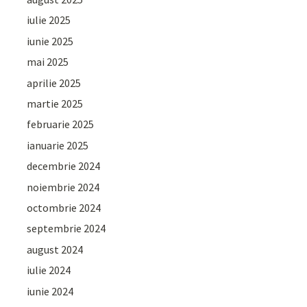
iulie 2025
iunie 2025
mai 2025
aprilie 2025
martie 2025
februarie 2025
ianuarie 2025
decembrie 2024
noiembrie 2024
octombrie 2024
septembrie 2024
august 2024
iulie 2024
iunie 2024