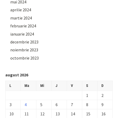
mai 2024
aprilie 2024
martie 2024
februarie 2024
ianuarie 2024
decembrie 2023
noiembrie 2023
octombrie 2023
august 2026
L
Ma
Mi
J
V
S
D
1
2
3
4
5
6
7
8
9
10
11
12
13
14
15
16