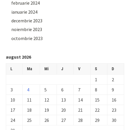
februarie 2024
ianuarie 2024
decembrie 2023
noiembrie 2023
octombrie 2023
august 2026
L
Ma
Mi
J
V
S
D
1
2
3
4
5
6
7
8
9
10
11
12
13
14
15
16
17
18
19
20
21
22
23
24
25
26
27
28
29
30