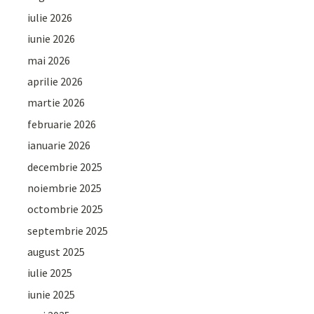
iulie 2026
iunie 2026
mai 2026
aprilie 2026
martie 2026
februarie 2026
ianuarie 2026
decembrie 2025
noiembrie 2025
octombrie 2025
septembrie 2025
august 2025
iulie 2025
iunie 2025