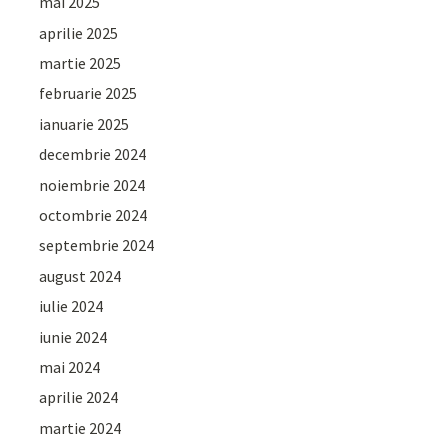
mai 2025
aprilie 2025
martie 2025
februarie 2025
ianuarie 2025
decembrie 2024
noiembrie 2024
octombrie 2024
septembrie 2024
august 2024
iulie 2024
iunie 2024
mai 2024
aprilie 2024
martie 2024