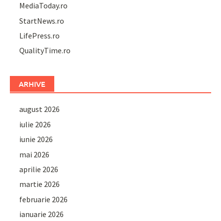
MediaToday.ro
StartNews.ro
LifePress.ro
QualityTime.ro
ARHIVE
august 2026
iulie 2026
iunie 2026
mai 2026
aprilie 2026
martie 2026
februarie 2026
ianuarie 2026