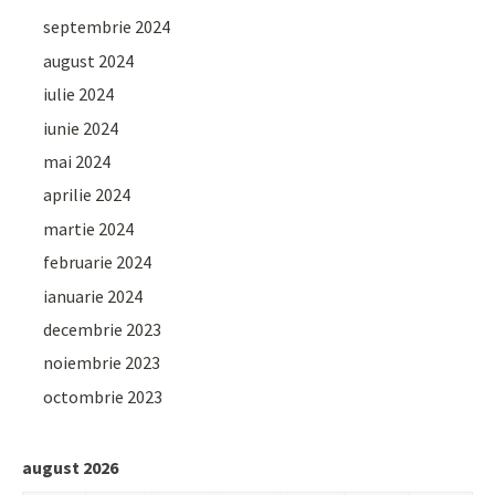
septembrie 2024
august 2024
iulie 2024
iunie 2024
mai 2024
aprilie 2024
martie 2024
februarie 2024
ianuarie 2024
decembrie 2023
noiembrie 2023
octombrie 2023
august 2026