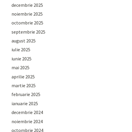
decembrie 2025
noiembrie 2025
octombrie 2025
septembrie 2025
august 2025
iulie 2025
iunie 2025
mai 2025
aprilie 2025
martie 2025
februarie 2025
ianuarie 2025
decembrie 2024
noiembrie 2024
octombrie 2024