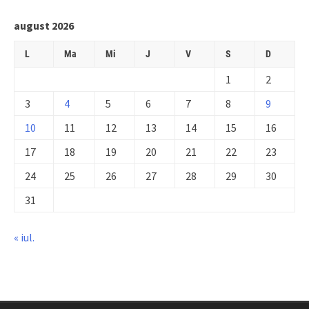
august 2026
L
Ma
Mi
J
V
S
D
1
2
3
4
5
6
7
8
9
10
11
12
13
14
15
16
17
18
19
20
21
22
23
24
25
26
27
28
29
30
31
« iul.