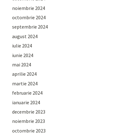
noiembrie 2024
octombrie 2024
septembrie 2024
august 2024
iulie 2024
iunie 2024
mai 2024
aprilie 2024
martie 2024
februarie 2024
ianuarie 2024
decembrie 2023
noiembrie 2023
octombrie 2023