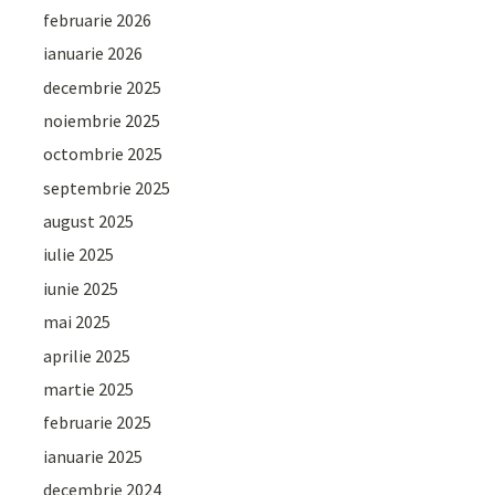
februarie 2026
ianuarie 2026
decembrie 2025
noiembrie 2025
octombrie 2025
septembrie 2025
august 2025
iulie 2025
iunie 2025
mai 2025
aprilie 2025
martie 2025
februarie 2025
ianuarie 2025
decembrie 2024