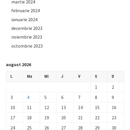
martie 2024
februarie 2024
ianuarie 2024
decembrie 2023
noiembrie 2023
octombrie 2023
august 2026
L
Ma
Mi
J
V
S
D
1
2
3
4
5
6
7
8
9
10
11
12
13
14
15
16
17
18
19
20
21
22
23
24
25
26
27
28
29
30