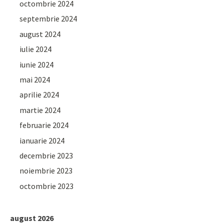
octombrie 2024
septembrie 2024
august 2024
iulie 2024
iunie 2024
mai 2024
aprilie 2024
martie 2024
februarie 2024
ianuarie 2024
decembrie 2023
noiembrie 2023
octombrie 2023
august 2026