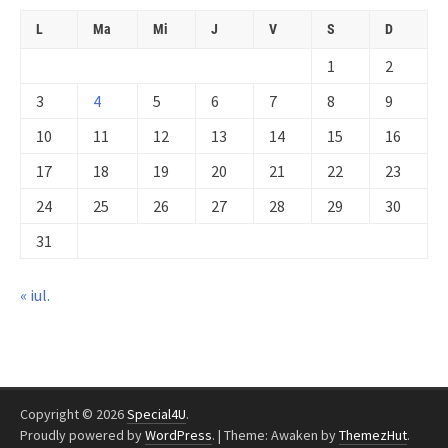
L
Ma
Mi
J
V
S
D
1
2
3
4
5
6
7
8
9
10
11
12
13
14
15
16
17
18
19
20
21
22
23
24
25
26
27
28
29
30
31
« iul.
Copyright © 2026
Special4U
.
Proudly powered by
WordPress
.
|
Theme: Awaken by
ThemezHut
.