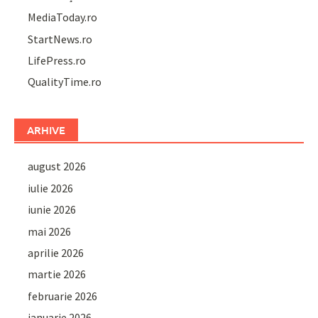
MediaToday.ro
StartNews.ro
LifePress.ro
QualityTime.ro
ARHIVE
august 2026
iulie 2026
iunie 2026
mai 2026
aprilie 2026
martie 2026
februarie 2026
ianuarie 2026