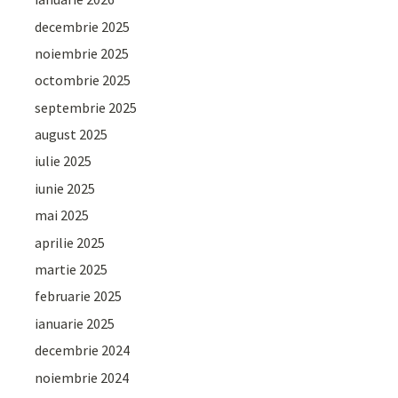
decembrie 2025
noiembrie 2025
octombrie 2025
septembrie 2025
august 2025
iulie 2025
iunie 2025
mai 2025
aprilie 2025
martie 2025
februarie 2025
ianuarie 2025
decembrie 2024
noiembrie 2024