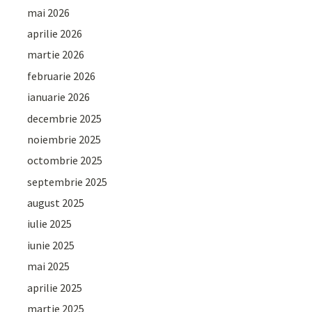
mai 2026
aprilie 2026
martie 2026
februarie 2026
ianuarie 2026
decembrie 2025
noiembrie 2025
octombrie 2025
septembrie 2025
august 2025
iulie 2025
iunie 2025
mai 2025
aprilie 2025
martie 2025