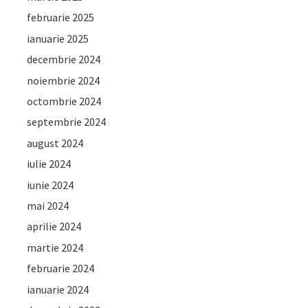
februarie 2025
ianuarie 2025
decembrie 2024
noiembrie 2024
octombrie 2024
septembrie 2024
august 2024
iulie 2024
iunie 2024
mai 2024
aprilie 2024
martie 2024
februarie 2024
ianuarie 2024