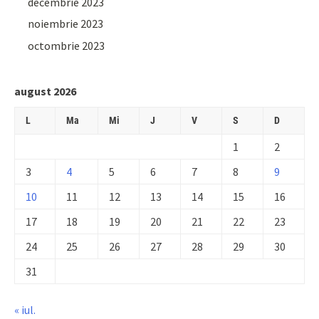
decembrie 2023
noiembrie 2023
octombrie 2023
august 2026
L
Ma
Mi
J
V
S
D
1
2
3
4
5
6
7
8
9
10
11
12
13
14
15
16
17
18
19
20
21
22
23
24
25
26
27
28
29
30
31
« iul.