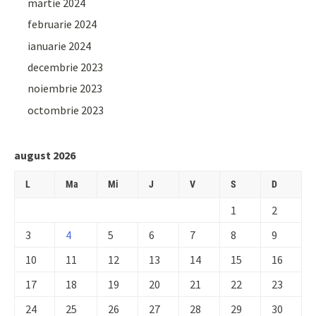
martie 2024
februarie 2024
ianuarie 2024
decembrie 2023
noiembrie 2023
octombrie 2023
august 2026
L
Ma
Mi
J
V
S
D
1
2
3
4
5
6
7
8
9
10
11
12
13
14
15
16
17
18
19
20
21
22
23
24
25
26
27
28
29
30