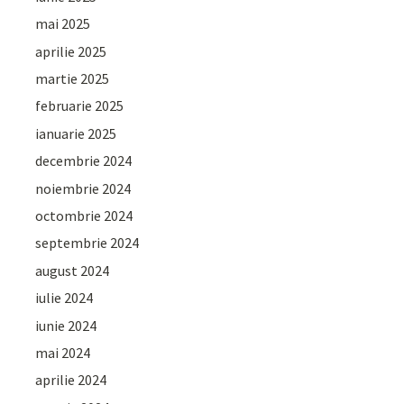
mai 2025
aprilie 2025
martie 2025
februarie 2025
ianuarie 2025
decembrie 2024
noiembrie 2024
octombrie 2024
septembrie 2024
august 2024
iulie 2024
iunie 2024
mai 2024
aprilie 2024