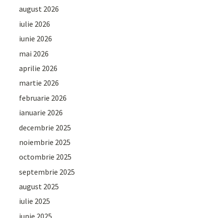
august 2026
iulie 2026
iunie 2026
mai 2026
aprilie 2026
martie 2026
februarie 2026
ianuarie 2026
decembrie 2025
noiembrie 2025
octombrie 2025
septembrie 2025
august 2025
iulie 2025
iunie 2025