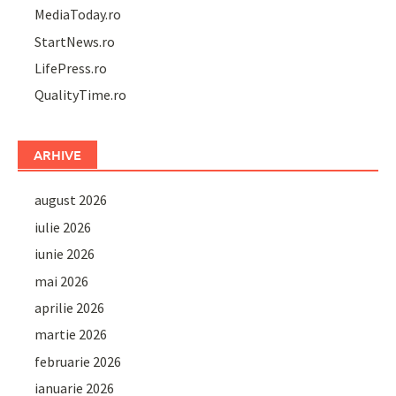
MediaToday.ro
StartNews.ro
LifePress.ro
QualityTime.ro
ARHIVE
august 2026
iulie 2026
iunie 2026
mai 2026
aprilie 2026
martie 2026
februarie 2026
ianuarie 2026