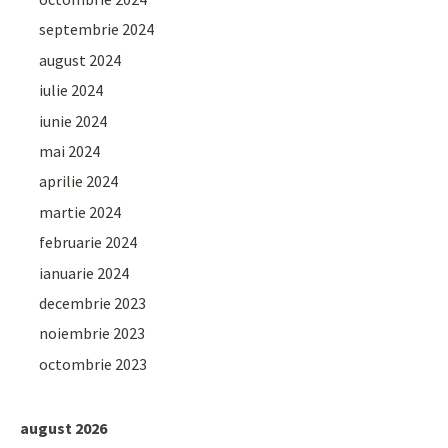
septembrie 2024
august 2024
iulie 2024
iunie 2024
mai 2024
aprilie 2024
martie 2024
februarie 2024
ianuarie 2024
decembrie 2023
noiembrie 2023
octombrie 2023
august 2026