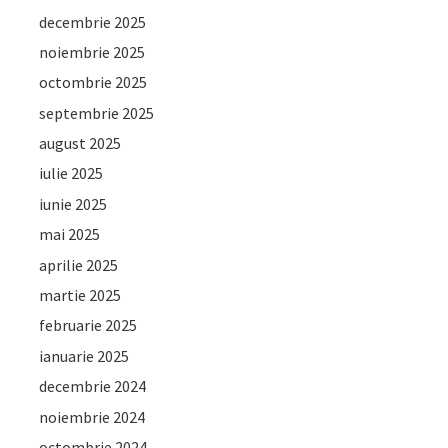
decembrie 2025
noiembrie 2025
octombrie 2025
septembrie 2025
august 2025
iulie 2025
iunie 2025
mai 2025
aprilie 2025
martie 2025
februarie 2025
ianuarie 2025
decembrie 2024
noiembrie 2024
octombrie 2024