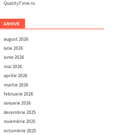
QualityTime.ro
ARHIVE
august 2026
iulie 2026
iunie 2026
mai 2026
aprilie 2026
martie 2026
februarie 2026
ianuarie 2026
decembrie 2025
noiembrie 2025
octombrie 2025