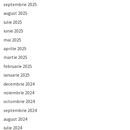
septembrie 2025
august 2025
iulie 2025
iunie 2025
mai 2025
aprilie 2025
martie 2025
februarie 2025
ianuarie 2025
decembrie 2024
noiembrie 2024
octombrie 2024
septembrie 2024
august 2024
iulie 2024