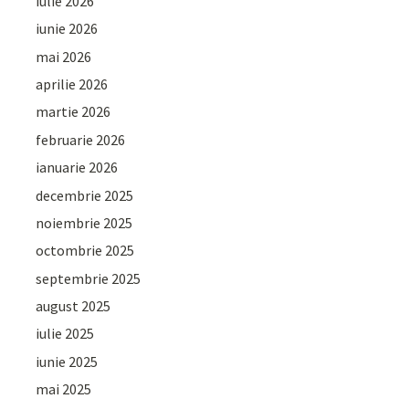
iulie 2026
iunie 2026
mai 2026
aprilie 2026
martie 2026
februarie 2026
ianuarie 2026
decembrie 2025
noiembrie 2025
octombrie 2025
septembrie 2025
august 2025
iulie 2025
iunie 2025
mai 2025