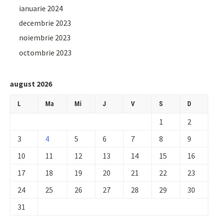
ianuarie 2024
decembrie 2023
noiembrie 2023
octombrie 2023
august 2026
L
Ma
Mi
J
V
S
D
1
2
3
4
5
6
7
8
9
10
11
12
13
14
15
16
17
18
19
20
21
22
23
24
25
26
27
28
29
30
31