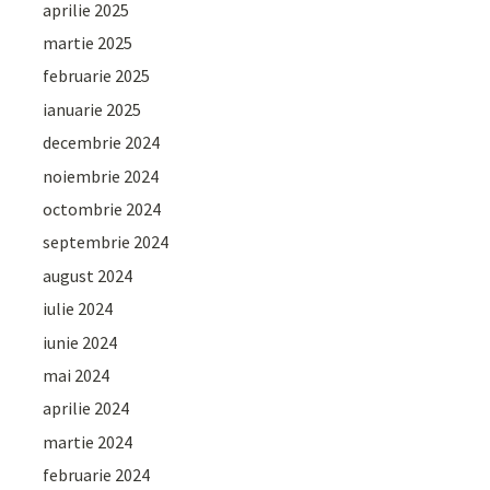
aprilie 2025
martie 2025
februarie 2025
ianuarie 2025
decembrie 2024
noiembrie 2024
octombrie 2024
septembrie 2024
august 2024
iulie 2024
iunie 2024
mai 2024
aprilie 2024
martie 2024
februarie 2024