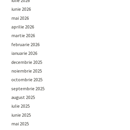
iulie 2026
iunie 2026
mai 2026
aprilie 2026
martie 2026
februarie 2026
ianuarie 2026
decembrie 2025
noiembrie 2025
octombrie 2025
septembrie 2025
august 2025
iulie 2025
iunie 2025
mai 2025