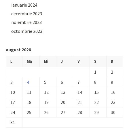
ianuarie 2024
decembrie 2023
noiembrie 2023
octombrie 2023
august 2026
L
Ma
Mi
J
V
S
D
1
2
3
4
5
6
7
8
9
10
11
12
13
14
15
16
17
18
19
20
21
22
23
24
25
26
27
28
29
30
31