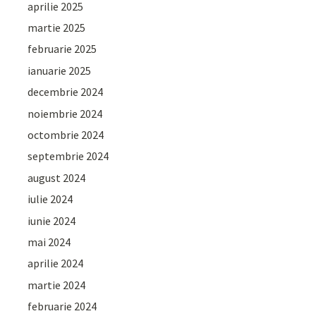
aprilie 2025
martie 2025
februarie 2025
ianuarie 2025
decembrie 2024
noiembrie 2024
octombrie 2024
septembrie 2024
august 2024
iulie 2024
iunie 2024
mai 2024
aprilie 2024
martie 2024
februarie 2024