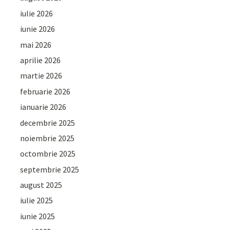
iulie 2026
iunie 2026
mai 2026
aprilie 2026
martie 2026
februarie 2026
ianuarie 2026
decembrie 2025
noiembrie 2025
octombrie 2025
septembrie 2025
august 2025
iulie 2025
iunie 2025