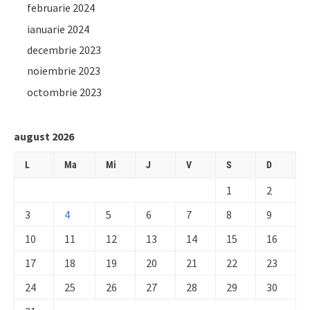
februarie 2024
ianuarie 2024
decembrie 2023
noiembrie 2023
octombrie 2023
august 2026
L
Ma
Mi
J
V
S
D
1
2
3
4
5
6
7
8
9
10
11
12
13
14
15
16
17
18
19
20
21
22
23
24
25
26
27
28
29
30