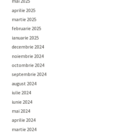
mai 2025
aprilie 2025
martie 2025
februarie 2025
ianuarie 2025
decembrie 2024
noiembrie 2024
octombrie 2024
septembrie 2024
august 2024
iulie 2024
iunie 2024
mai 2024
aprilie 2024
martie 2024