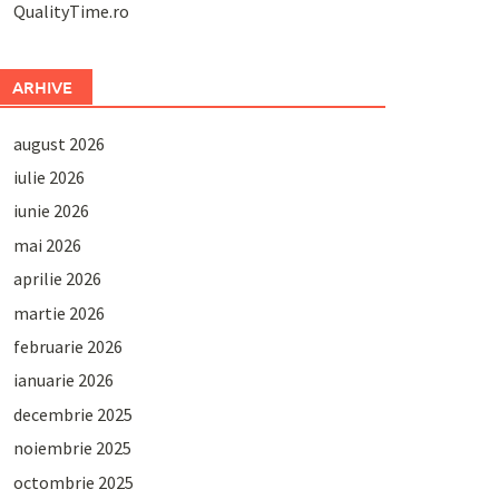
QualityTime.ro
ARHIVE
august 2026
iulie 2026
iunie 2026
mai 2026
aprilie 2026
martie 2026
februarie 2026
ianuarie 2026
decembrie 2025
noiembrie 2025
octombrie 2025