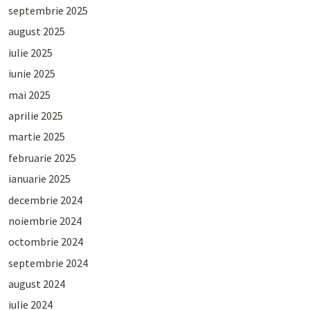
septembrie 2025
august 2025
iulie 2025
iunie 2025
mai 2025
aprilie 2025
martie 2025
februarie 2025
ianuarie 2025
decembrie 2024
noiembrie 2024
octombrie 2024
septembrie 2024
august 2024
iulie 2024