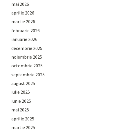
mai 2026
aprilie 2026
martie 2026
februarie 2026
ianuarie 2026
decembrie 2025
noiembrie 2025
octombrie 2025
septembrie 2025
august 2025
iulie 2025
iunie 2025
mai 2025
aprilie 2025
martie 2025