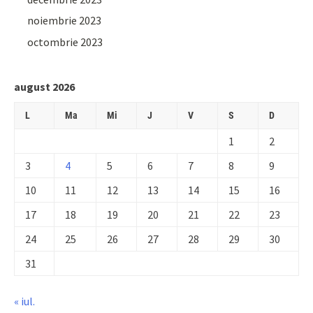
noiembrie 2023
octombrie 2023
august 2026
L
Ma
Mi
J
V
S
D
1
2
3
4
5
6
7
8
9
10
11
12
13
14
15
16
17
18
19
20
21
22
23
24
25
26
27
28
29
30
31
« iul.