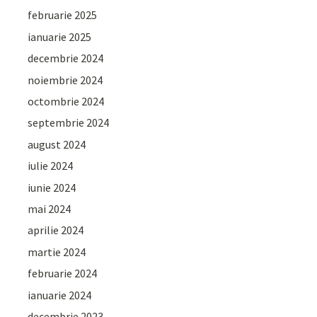
februarie 2025
ianuarie 2025
decembrie 2024
noiembrie 2024
octombrie 2024
septembrie 2024
august 2024
iulie 2024
iunie 2024
mai 2024
aprilie 2024
martie 2024
februarie 2024
ianuarie 2024
decembrie 2023