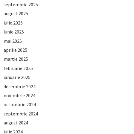
septembrie 2025
august 2025
iulie 2025
iunie 2025
mai 2025
aprilie 2025
martie 2025
februarie 2025
ianuarie 2025
decembrie 2024
noiembrie 2024
octombrie 2024
septembrie 2024
august 2024
iulie 2024