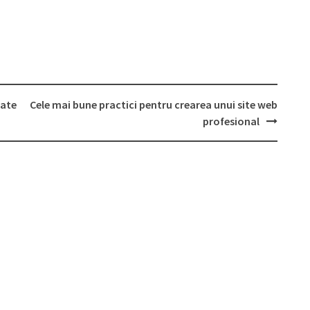
tate
Cele mai bune practici pentru crearea unui site web
profesional