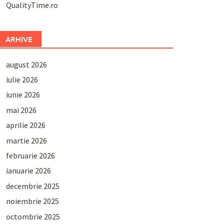
QualityTime.ro
ARHIVE
august 2026
iulie 2026
iunie 2026
mai 2026
aprilie 2026
martie 2026
februarie 2026
ianuarie 2026
decembrie 2025
noiembrie 2025
octombrie 2025