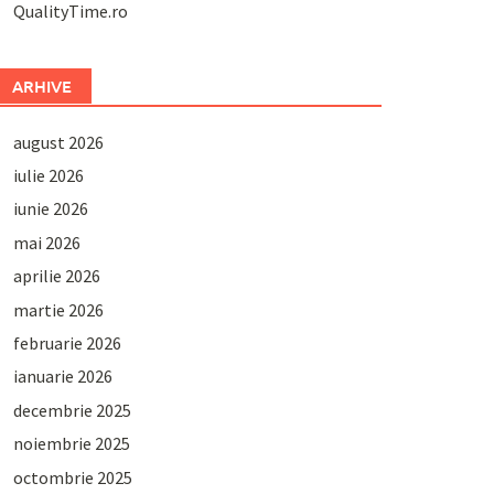
QualityTime.ro
ARHIVE
august 2026
iulie 2026
iunie 2026
mai 2026
aprilie 2026
martie 2026
februarie 2026
ianuarie 2026
decembrie 2025
noiembrie 2025
octombrie 2025