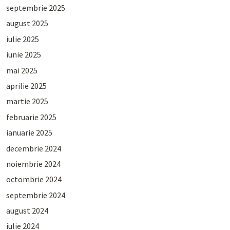
septembrie 2025
august 2025
iulie 2025
iunie 2025
mai 2025
aprilie 2025
martie 2025
februarie 2025
ianuarie 2025
decembrie 2024
noiembrie 2024
octombrie 2024
septembrie 2024
august 2024
iulie 2024