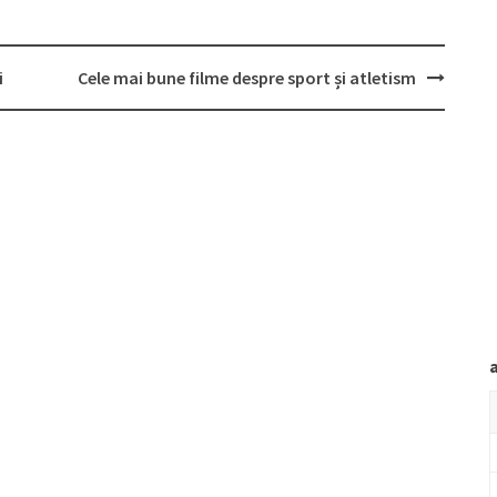
i
Cele mai bune filme despre sport și atletism