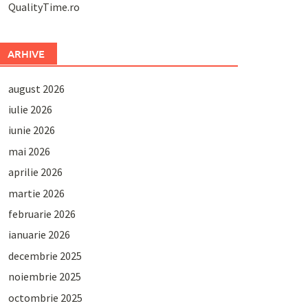
QualityTime.ro
ARHIVE
august 2026
iulie 2026
iunie 2026
mai 2026
aprilie 2026
martie 2026
februarie 2026
ianuarie 2026
decembrie 2025
noiembrie 2025
octombrie 2025