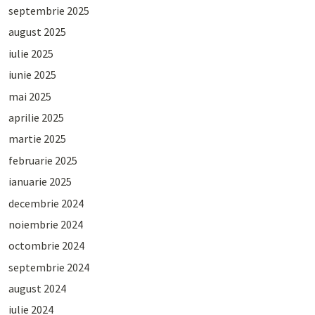
septembrie 2025
august 2025
iulie 2025
iunie 2025
mai 2025
aprilie 2025
martie 2025
februarie 2025
ianuarie 2025
decembrie 2024
noiembrie 2024
octombrie 2024
septembrie 2024
august 2024
iulie 2024