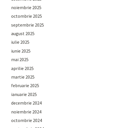
noiembrie 2025
octombrie 2025
septembrie 2025
august 2025
iulie 2025
iunie 2025
mai 2025
aprilie 2025
martie 2025
februarie 2025
ianuarie 2025
decembrie 2024
noiembrie 2024
octombrie 2024