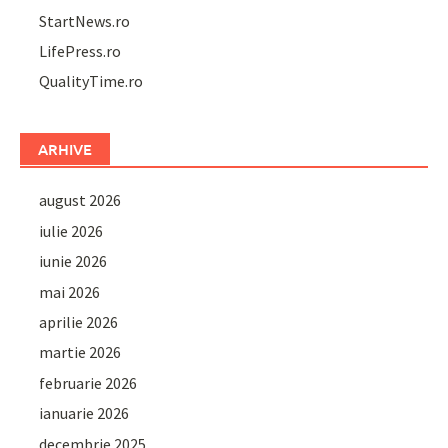
StartNews.ro
LifePress.ro
QualityTime.ro
ARHIVE
august 2026
iulie 2026
iunie 2026
mai 2026
aprilie 2026
martie 2026
februarie 2026
ianuarie 2026
decembrie 2025