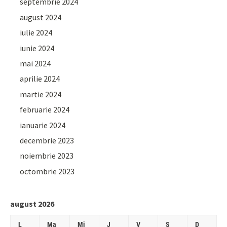
septembrie 2024
august 2024
iulie 2024
iunie 2024
mai 2024
aprilie 2024
martie 2024
februarie 2024
ianuarie 2024
decembrie 2023
noiembrie 2023
octombrie 2023
august 2026
L
Ma
Mi
J
V
S
D