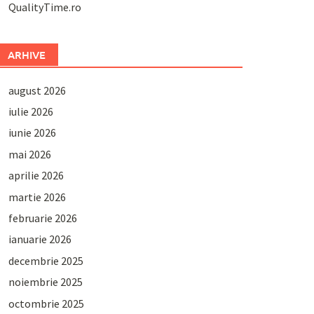
QualityTime.ro
ARHIVE
august 2026
iulie 2026
iunie 2026
mai 2026
aprilie 2026
martie 2026
februarie 2026
ianuarie 2026
decembrie 2025
noiembrie 2025
octombrie 2025