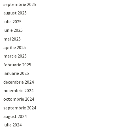
septembrie 2025
august 2025
iulie 2025
iunie 2025
mai 2025
aprilie 2025
martie 2025
februarie 2025
ianuarie 2025
decembrie 2024
noiembrie 2024
octombrie 2024
septembrie 2024
august 2024
iulie 2024