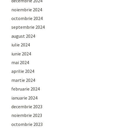
decembrie 2024
noiembrie 2024
octombrie 2024
septembrie 2024
august 2024
iulie 2024
iunie 2024
mai 2024
aprilie 2024
martie 2024
februarie 2024
ianuarie 2024
decembrie 2023
noiembrie 2023
octombrie 2023