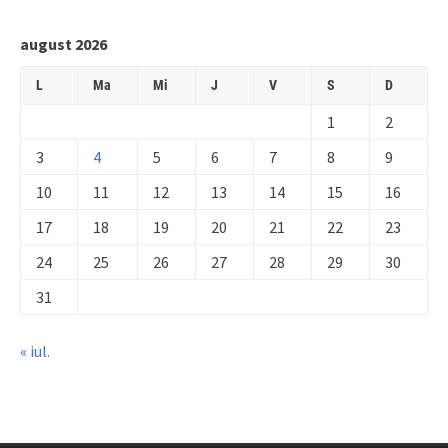
august 2026
L
Ma
Mi
J
V
S
D
1
2
3
4
5
6
7
8
9
10
11
12
13
14
15
16
17
18
19
20
21
22
23
24
25
26
27
28
29
30
31
« iul.