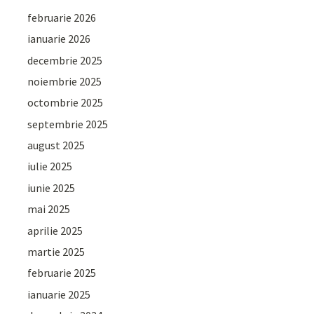
februarie 2026
ianuarie 2026
decembrie 2025
noiembrie 2025
octombrie 2025
septembrie 2025
august 2025
iulie 2025
iunie 2025
mai 2025
aprilie 2025
martie 2025
februarie 2025
ianuarie 2025