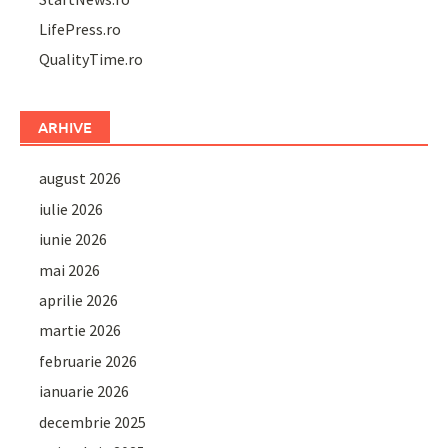
LifePress.ro
QualityTime.ro
ARHIVE
august 2026
iulie 2026
iunie 2026
mai 2026
aprilie 2026
martie 2026
februarie 2026
ianuarie 2026
decembrie 2025