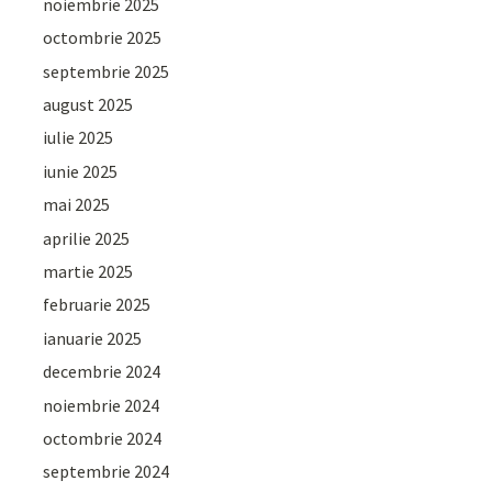
noiembrie 2025
octombrie 2025
septembrie 2025
august 2025
iulie 2025
iunie 2025
mai 2025
aprilie 2025
martie 2025
februarie 2025
ianuarie 2025
decembrie 2024
noiembrie 2024
octombrie 2024
septembrie 2024