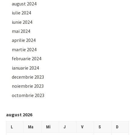
august 2024
iulie 2024
iunie 2024
mai 2024
aprilie 2024
martie 2024
februarie 2024
ianuarie 2024
decembrie 2023
noiembrie 2023
octombrie 2023
august 2026
L
Ma
Mi
J
V
S
D