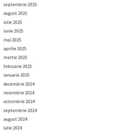
septembrie 2025
august 2025
iulie 2025
iunie 2025
mai 2025
aprilie 2025
martie 2025
februarie 2025
ianuarie 2025
decembrie 2024
noiembrie 2024
octombrie 2024
septembrie 2024
august 2024
iulie 2024