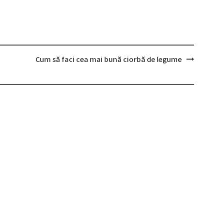
Cum să faci cea mai bună ciorbă de legume