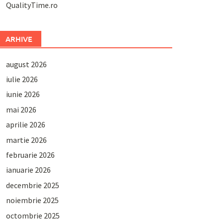
QualityTime.ro
ARHIVE
august 2026
iulie 2026
iunie 2026
mai 2026
aprilie 2026
martie 2026
februarie 2026
ianuarie 2026
decembrie 2025
noiembrie 2025
octombrie 2025