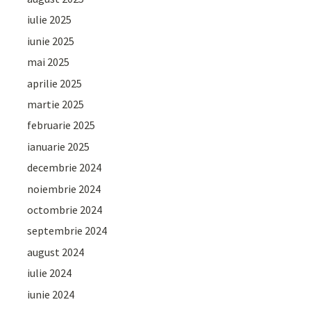
iulie 2025
iunie 2025
mai 2025
aprilie 2025
martie 2025
februarie 2025
ianuarie 2025
decembrie 2024
noiembrie 2024
octombrie 2024
septembrie 2024
august 2024
iulie 2024
iunie 2024