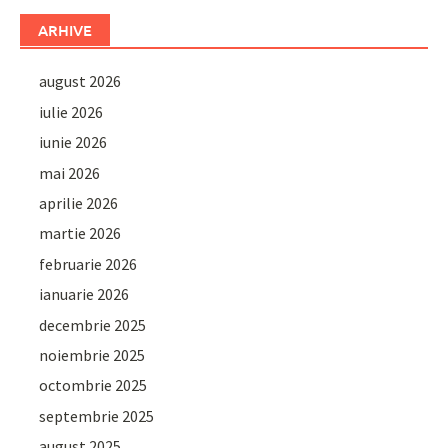
ARHIVE
august 2026
iulie 2026
iunie 2026
mai 2026
aprilie 2026
martie 2026
februarie 2026
ianuarie 2026
decembrie 2025
noiembrie 2025
octombrie 2025
septembrie 2025
august 2025