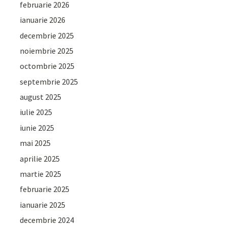
februarie 2026
ianuarie 2026
decembrie 2025
noiembrie 2025
octombrie 2025
septembrie 2025
august 2025
iulie 2025
iunie 2025
mai 2025
aprilie 2025
martie 2025
februarie 2025
ianuarie 2025
decembrie 2024