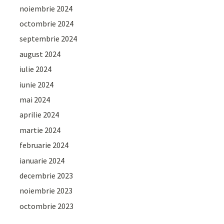
noiembrie 2024
octombrie 2024
septembrie 2024
august 2024
iulie 2024
iunie 2024
mai 2024
aprilie 2024
martie 2024
februarie 2024
ianuarie 2024
decembrie 2023
noiembrie 2023
octombrie 2023