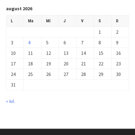
august 2026
L
Ma
Mi
J
V
S
D
1
2
3
4
5
6
7
8
9
10
11
12
13
14
15
16
17
18
19
20
21
22
23
24
25
26
27
28
29
30
31
« iul.