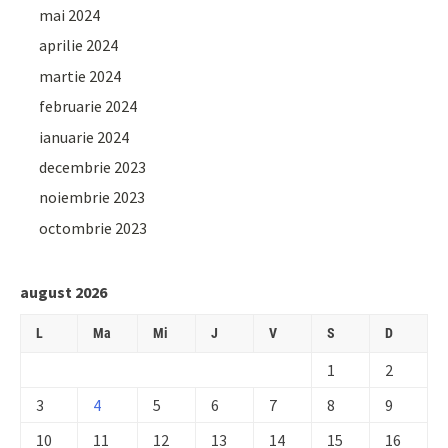
mai 2024
aprilie 2024
martie 2024
februarie 2024
ianuarie 2024
decembrie 2023
noiembrie 2023
octombrie 2023
august 2026
L
Ma
Mi
J
V
S
D
1
2
3
4
5
6
7
8
9
10
11
12
13
14
15
16