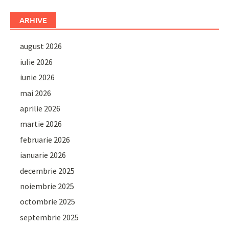
ARHIVE
august 2026
iulie 2026
iunie 2026
mai 2026
aprilie 2026
martie 2026
februarie 2026
ianuarie 2026
decembrie 2025
noiembrie 2025
octombrie 2025
septembrie 2025