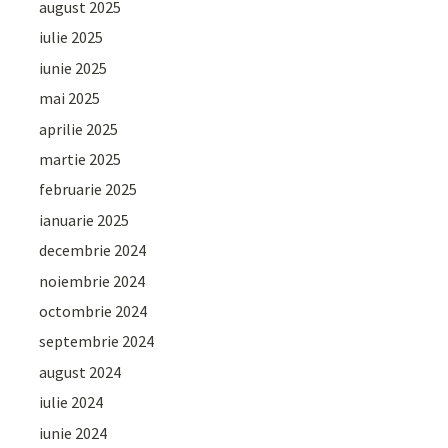
august 2025
iulie 2025
iunie 2025
mai 2025
aprilie 2025
martie 2025
februarie 2025
ianuarie 2025
decembrie 2024
noiembrie 2024
octombrie 2024
septembrie 2024
august 2024
iulie 2024
iunie 2024