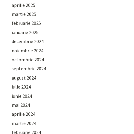
aprilie 2025
martie 2025
februarie 2025
ianuarie 2025
decembrie 2024
noiembrie 2024
octombrie 2024
septembrie 2024
august 2024
iulie 2024
iunie 2024
mai 2024
aprilie 2024
martie 2024
februarie 2024