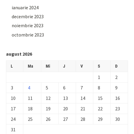
ianuarie 2024
decembrie 2023
noiembrie 2023
octombrie 2023
august 2026
L
Ma
Mi
J
V
S
D
1
2
3
4
5
6
7
8
9
10
11
12
13
14
15
16
17
18
19
20
21
22
23
24
25
26
27
28
29
30
31