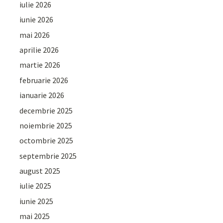
iulie 2026
iunie 2026
mai 2026
aprilie 2026
martie 2026
februarie 2026
ianuarie 2026
decembrie 2025
noiembrie 2025
octombrie 2025
septembrie 2025
august 2025
iulie 2025
iunie 2025
mai 2025