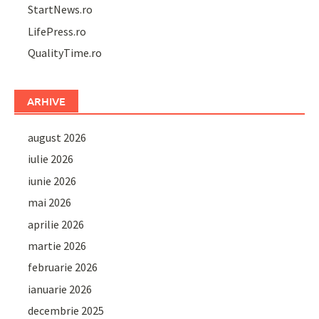
StartNews.ro
LifePress.ro
QualityTime.ro
ARHIVE
august 2026
iulie 2026
iunie 2026
mai 2026
aprilie 2026
martie 2026
februarie 2026
ianuarie 2026
decembrie 2025