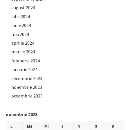
august 2024
iulie 2024
iunie 2024
mai 2024
aprilie 2024
martie 2024
februarie 2024
ianuarie 2024
decembrie 2023
noiembrie 2023
octombrie 2023
noiembrie 2023
L
Ma
Mi
J
V
S
D