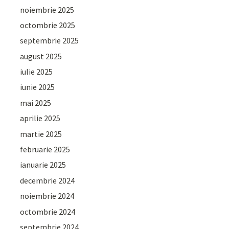
noiembrie 2025
octombrie 2025
septembrie 2025
august 2025
iulie 2025
iunie 2025
mai 2025
aprilie 2025
martie 2025
februarie 2025
ianuarie 2025
decembrie 2024
noiembrie 2024
octombrie 2024
septembrie 2024