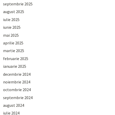
septembrie 2025
august 2025
iulie 2025
iunie 2025
mai 2025
aprilie 2025
martie 2025
februarie 2025
ianuarie 2025
decembrie 2024
noiembrie 2024
octombrie 2024
septembrie 2024
august 2024
iulie 2024