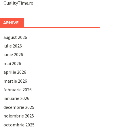
QualityTime.ro
ARHIVE
august 2026
iulie 2026
iunie 2026
mai 2026
aprilie 2026
martie 2026
februarie 2026
ianuarie 2026
decembrie 2025
noiembrie 2025
octombrie 2025