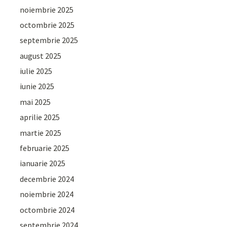
noiembrie 2025
octombrie 2025
septembrie 2025
august 2025
iulie 2025
iunie 2025
mai 2025
aprilie 2025
martie 2025
februarie 2025
ianuarie 2025
decembrie 2024
noiembrie 2024
octombrie 2024
septembrie 2024