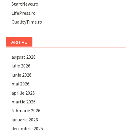
StartNews.ro
LifePress.ro
QualityTime.ro
ARHIVE
august 2026
iulie 2026
iunie 2026
mai 2026
aprilie 2026
martie 2026
februarie 2026
ianuarie 2026
decembrie 2025