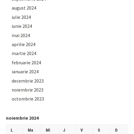
august 2024
iulie 2024
iunie 2024
mai 2024
aprilie 2024
martie 2024
februarie 2024
ianuarie 2024
decembrie 2023
noiembrie 2023
octombrie 2023
noiembrie 2024
L
Ma
Mi
J
V
S
D