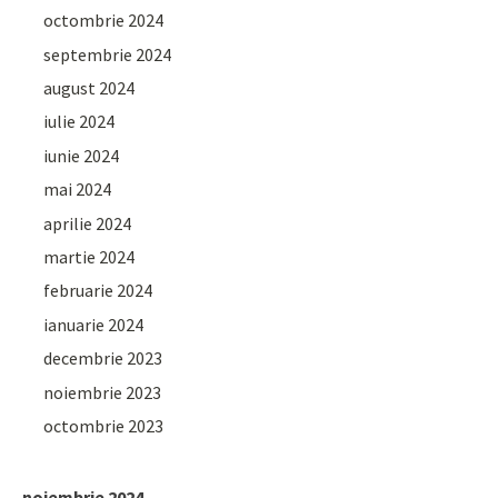
octombrie 2024
septembrie 2024
august 2024
iulie 2024
iunie 2024
mai 2024
aprilie 2024
martie 2024
februarie 2024
ianuarie 2024
decembrie 2023
noiembrie 2023
octombrie 2023
noiembrie 2024