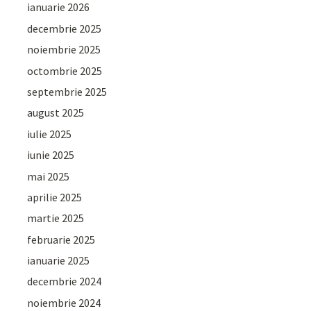
ianuarie 2026
decembrie 2025
noiembrie 2025
octombrie 2025
septembrie 2025
august 2025
iulie 2025
iunie 2025
mai 2025
aprilie 2025
martie 2025
februarie 2025
ianuarie 2025
decembrie 2024
noiembrie 2024